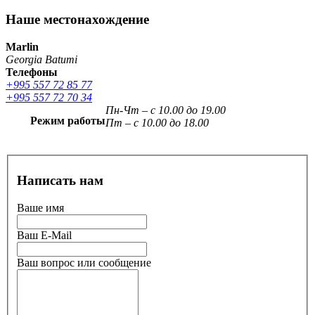
Наше местонахождение
Marlin
Georgia Batumi
Телефоны
+995 557 72 85 77
+995 557 72 70 34
Пн-Чт – с 10.00 до 19.00
Режим работы
Пт – с 10.00 до 18.00
Написать нам
Ваше имя
Ваш E-Mail
Ваш вопрос или сообщение