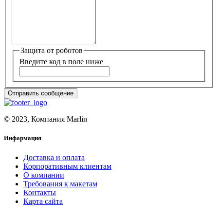
Защита от роботов
Введите код в поле ниже
© 2023, Компания Marlin
Информация
Доставка и оплата
Корпоративным клиентам
О компании
Требования к макетам
Контакты
Карта сайта