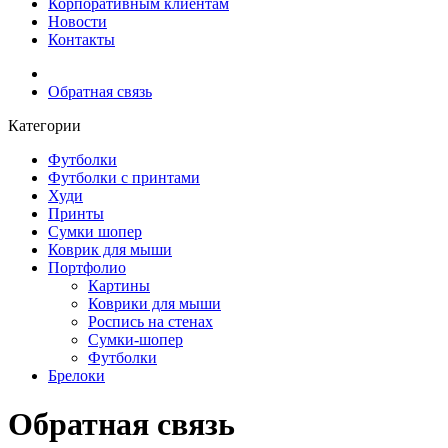
Корпоративным клиентам
Новости
Контакты
Обратная связь
Категории
Футболки
Футболки с принтами
Худи
Принты
Сумки шопер
Коврик для мыши
Портфолио
Картины
Коврики для мыши
Роспись на стенах
Сумки-шопер
Футболки
Брелоки
Обратная связь