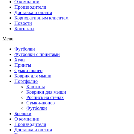
О компании
Производители
Доставка и оплата
Корпоративным клиентам
Новости
Контакты
Menu
Футболки
Футболки с принтами
Худи
Принты
Сумки шопер
Коврик для мыши
Портфолио
Картины
Коврики для мыши
Роспись на стенах
Сумки-шопер
Футболки
Брелоки
О компании
Производители
Доставка и оплата