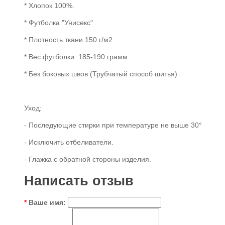
* Хлопок 100%.
* Футболка "Унисекс"
* Плотность ткани 150 г/м2
* Вес футболки: 185-190 грамм.
* Без боковых швов (Трубчатый способ шитья)
Уход:
- Последующие стирки при температуре не выше 30°
- Исключить отбеливатели.
- Глажка с обратной стороны изделия.
Написать отзыв
Ваше имя: