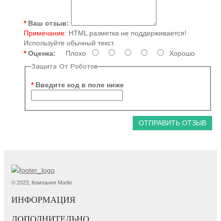
Ваш отзыв:
Примечание:
HTML разметка не поддерживается!
Используйте обычный текст.
Оценка:
Плохо
Хорошо
Защита От Роботов
Введите код в поле ниже
ОТПРАВИТЬ ОТЗЫВ
© 2023, Компания Marlin
ИНФОРМАЦИЯ
ДОПОЛНИТЕЛЬНО