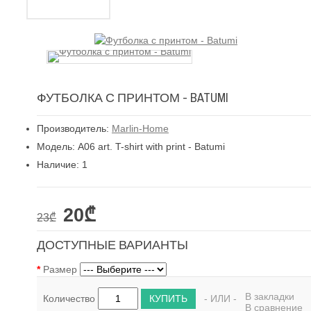
ФУТБОЛКА С ПРИНТОМ - BATUMI
Производитель:
Marlin-Home
Модель: A06 art. T-shirt with print - Batumi
Наличие: 1
20₾
23₾
ДОСТУПНЫЕ ВАРИАНТЫ
Размер
В закладки
КУПИТЬ
Количество
- ИЛИ -
В сравнение