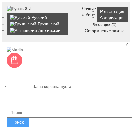
Личный
Регистрация
кабинет
Русский
Авторизация
Грузинский
Закладки (0)
Английский
Оформление заказа
0
Ваша корзина пуста!
Поиск