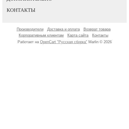
КОНТАКТЫ
Производители
Доставка и оплата
Возврат товара
Корпоративным клиентам
Карта сайта
Контакты
Работает на
OpenCart "Русская сборка"
Marlin © 2026