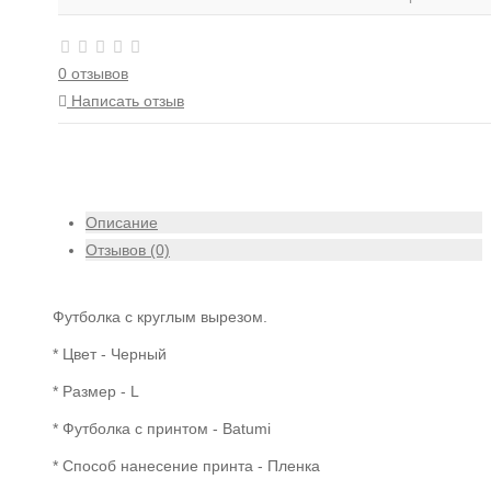
0 отзывов
Написать отзыв
Описание
Отзывов (0)
Футболка с круглым вырезом.
* Цвет - Черный
* Размер - L
* Футболка с принтом - Batumi
* Способ нанесение принта - Пленка