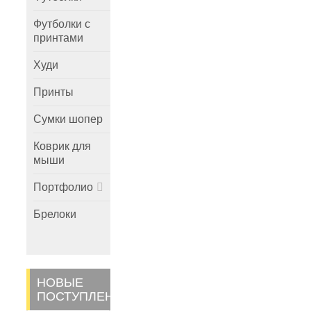
Футболки с
принтами
Худи
Принты
Сумки шопер
Коврик для
мыши
Портфолио
Брелоки
НОВЫЕ
ПОСТУПЛЕНИЯ