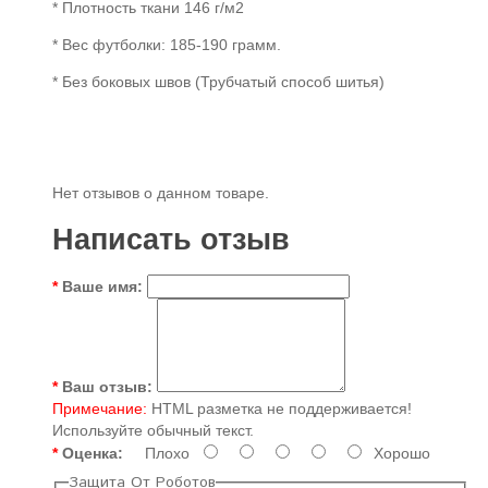
* Плотность ткани 146 г/м2
* Вес футболки: 185-190 грамм.
* Без боковых швов (Трубчатый способ шитья)
Нет отзывов о данном товаре.
Написать отзыв
Ваше имя:
Ваш отзыв:
Примечание:
HTML разметка не поддерживается!
Используйте обычный текст.
Оценка:
Плохо
Хорошо
Защита От Роботов