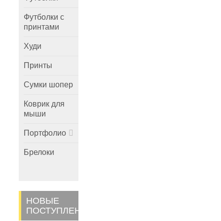
Футболки с
принтами
Худи
Принты
Сумки шопер
Коврик для
мыши
Портфолио
Брелоки
НОВЫЕ
ПОСТУПЛЕНИЯ