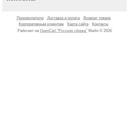
Производители
Доставка и оплата
Возврат товара
Корпоративным клиентам
Карта сайта
Контакты
Работает на
OpenCart "Русская сборка"
Marlin © 2026