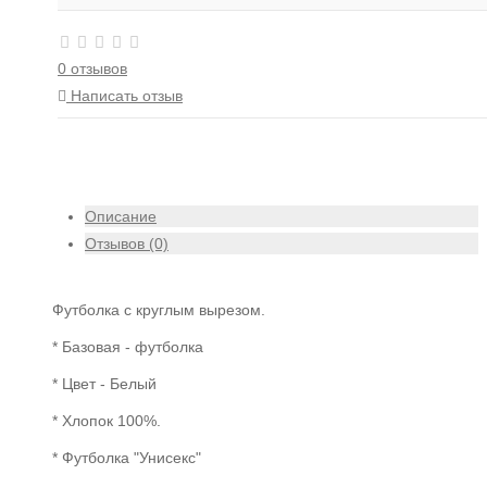
0 отзывов
Написать отзыв
Описание
Отзывов (0)
Футболка с круглым вырезом.
* Базовая - футболка
* Цвет - Белый
* Хлопок 100%.
* Футболка "Унисекс"