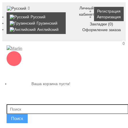
Личный
Регистрация
кабинет
Русский
Авторизация
Грузинский
Закладки (0)
Английский
Оформление заказа
0
Ваша корзина пуста!
Поиск