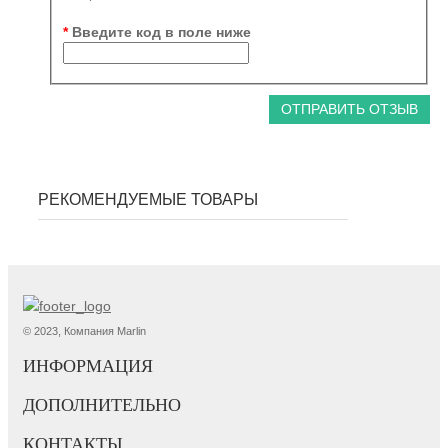
Введите код в поле ниже
ОТПРАВИТЬ ОТЗЫВ
РЕКОМЕНДУЕМЫЕ ТОВАРЫ
© 2023, Компания Marlin
ИНФОРМАЦИЯ
ДОПОЛНИТЕЛЬНО
КОНТАКТЫ