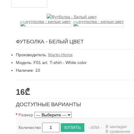
ФУТБОЛКА - БЕЛЫЙ ЦВЕТ
Производитель:
Marlin-Home
Модель: F01 art. T-shirt - White color
Наличие: 10
16₾
ДОСТУПНЫЕ ВАРИАНТЫ
Размер
В закладки
КУПИТЬ
Количество
- ИЛИ -
В сравнение