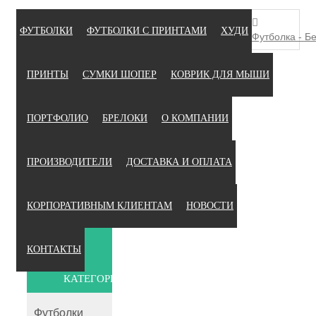
ФУТБОЛКИ
ФУТБОЛКИ С ПРИНТАМИ
ХУДИ
Футболка - Б
ПРИНТЫ
СУМКИ ШОПЕР
КОВРИК ДЛЯ МЫШИ
ПОРТФОЛИО
БРЕЛОКИ
О КОМПАНИИ
ПРОИЗВОДИТЕЛИ
ДОСТАВКА И ОПЛАТА
КОРПОРАТИВНЫМ КЛИЕНТАМ
НОВОСТИ
КОНТАКТЫ
КАТЕГОРИИ
Футболки